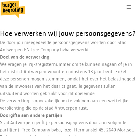
Kli
Hoe verwerken wij jouw persoonsgegevens?
De door jou meegedeelde persoonsgegevens worden door Stad
Antwerpen EN Tree Company bvba verwerkt.
Doel van de verwerking
We vragen je rijksregisternummer om te kunnen nagaan of je in
het district Antwerpen woont en minstens 13 jaar bent. Enkel
deze personen mogen stemmen, omdat het over het belastinggeld
van de inwoners van het district gaat. Je gegevens zullen
uitsluitend worden gebruikt voor dit doeleinde.
De verwerking is noodzakelijk om te voldoen aan een wettelijke
verplichting die op de stad Antwerpen rust.
Doorgifte aan andere partijen
Stad Antwerpen geeft je persoonsgegevens door aan volgende
partij(en): Tree Company bvba, Jozef Hermanslei 45, 2640 Mortsel.